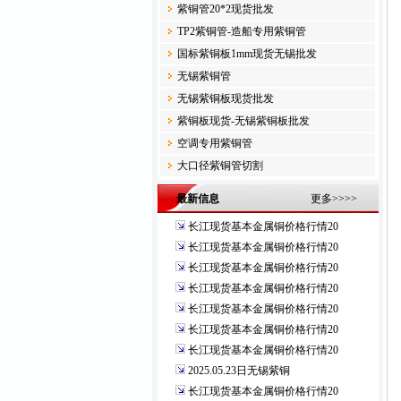
紫铜管20*2现货批发
TP2紫铜管-造船专用紫铜管
国标紫铜板1mm现货无锡批发
无锡紫铜管
无锡紫铜板现货批发
紫铜板现货-无锡紫铜板批发
空调专用紫铜管
大口径紫铜管切割
最新信息
更多>>>>
长江现货基本金属铜价格行情20
长江现货基本金属铜价格行情20
长江现货基本金属铜价格行情20
长江现货基本金属铜价格行情20
长江现货基本金属铜价格行情20
长江现货基本金属铜价格行情20
长江现货基本金属铜价格行情20
2025.05.23日无锡紫铜
长江现货基本金属铜价格行情20