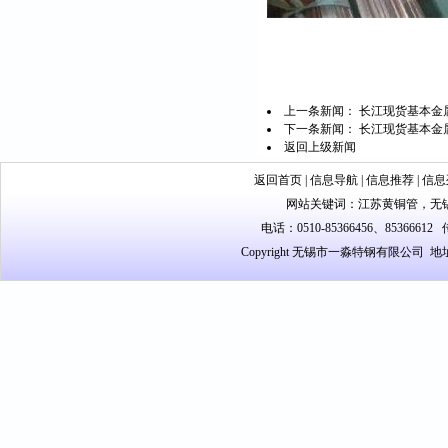
上一条新闻：
长江现货基本金属铜
下一条新闻：
长江现货基本金属铜
返回上级新闻
返回首页
|
信息导航
|
信息推荐
|
信息
网站关键词：
江苏黄铜管
，
无
电话：0510-85366456、85366612 
Copyright 无锡市一淼特钢有限公司