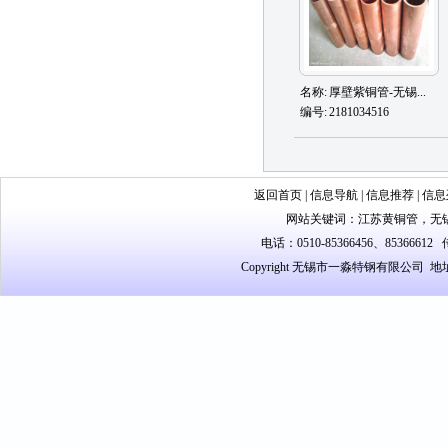
名称:
厚壁紫铜管-无锡...
编号:
2181034516
返回首页
|
信息导航
|
信息推荐
|
信息
网站关键词：
江苏黄铜管
，
无
电话：0510-85366456、85366612 
Copyright 无锡市一淼特钢有限公司