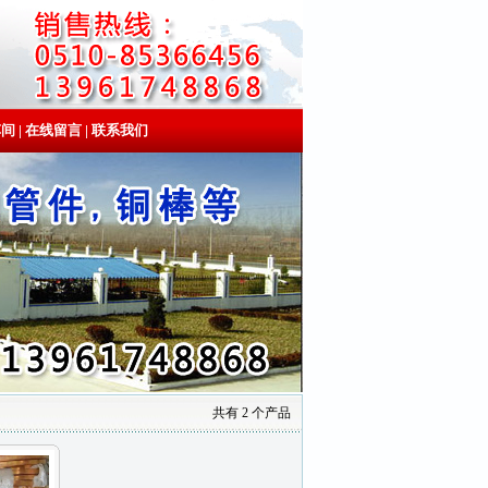
车间
|
在线留言
|
联系我们
共有 2 个产品